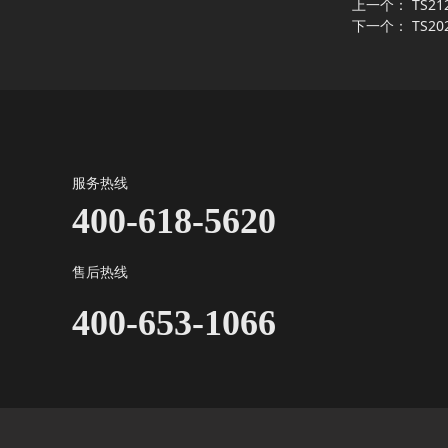
上一个：
TS2
下一个：
TS2
服务热线
400-618-5620
售后热线
400-653-1066