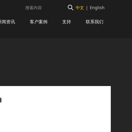
中文
|
English
新闻资讯
客户案例
支持
联系我们