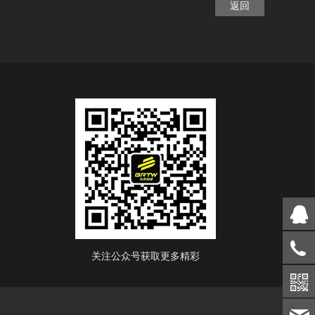
返回
关注公众号获取更多精彩