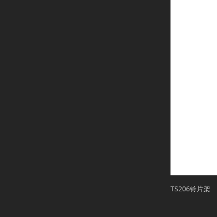
TS206铃片架