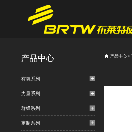
TS2
产品中心
产品中心
>
有氧系列
力量系列
群组系列
定制系列